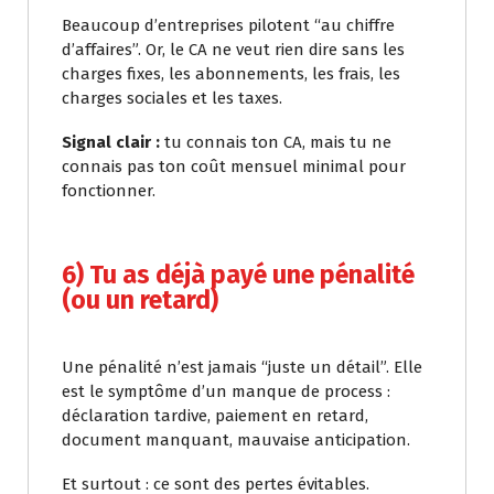
Beaucoup d’entreprises pilotent “au chiffre
d’affaires”. Or, le CA ne veut rien dire sans les
charges fixes, les abonnements, les frais, les
charges sociales et les taxes.
Signal clair :
tu connais ton CA, mais tu ne
connais pas ton coût mensuel minimal pour
fonctionner.
6) Tu as déjà payé une pénalité
(ou un retard)
Une pénalité n’est jamais “juste un détail”. Elle
est le symptôme d’un manque de process :
déclaration tardive, paiement en retard,
document manquant, mauvaise anticipation.
Et surtout : ce sont des pertes évitables.