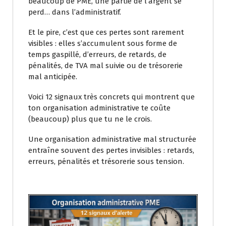
beaucoup de PME, une partie de l’argent se
perd… dans l’administratif.
Et le pire, c’est que ces pertes sont rarement
visibles : elles s’accumulent sous forme de
temps gaspillé, d’erreurs, de retards, de
pénalités, de TVA mal suivie ou de trésorerie
mal anticipée.
Voici 12 signaux très concrets qui montrent que
ton organisation administrative te coûte
(beaucoup) plus que tu ne le crois.
Une organisation administrative mal structurée
entraîne souvent des pertes invisibles : retards,
erreurs, pénalités et trésorerie sous tension.