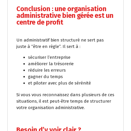
Conclusion : une organisation
administrative bien gérée est un
centre de profit
Un administratif bien structuré ne sert pas
juste à “être en règle”. Il sert à :
sécuriser l’entreprise
améliorer la trésorerie
réduire les erreurs
gagner du temps
et piloter avec plus de sérénité
Si vous vous reconnaissez dans plusieurs de ces
situations, il est peut-être temps de structurer
votre organisation administrative.
Besoin d’y voir clair ?