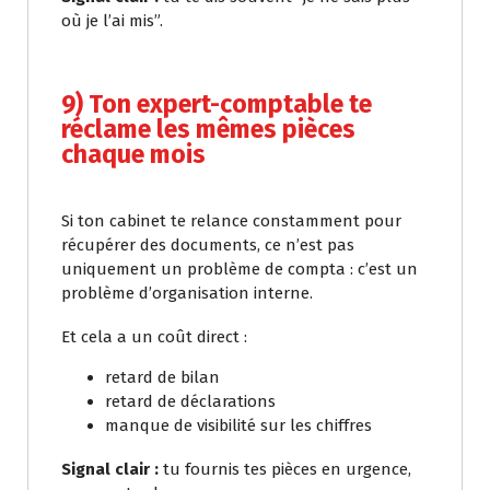
où je l’ai mis”.
9) Ton expert-comptable te
réclame les mêmes pièces
chaque mois
Si ton cabinet te relance constamment pour
récupérer des documents, ce n’est pas
uniquement un problème de compta : c’est un
problème d’organisation interne.
Et cela a un coût direct :
retard de bilan
retard de déclarations
manque de visibilité sur les chiffres
Signal clair :
tu fournis tes pièces en urgence,