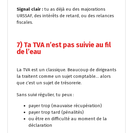
Signal clair :
tu as déjà eu des majorations
URSSAF, des intérêts de retard, ou des relances
fiscales.
7) Ta TVA n’est pas suivie au fil
de l’eau
La TVA est un classique. Beaucoup de dirigeants
la traitent comme un sujet comptable… alors
que c’est un sujet de trésorerie.
Sans suivi régulier, tu peux :
payer trop (mauvaise récupération)
payer trop tard (pénalités)
ou être en difficulté au moment de la
déclaration