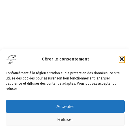
Gérer le consentement
Conformément à la réglementation sur la protection des données, ce site
utilise des cookies pour assurer son bon fonctionnement, analyser
l’audience et diffuser des contenus adaptés. Vous pouvez accepter ou
refuser.
Accepter
Refuser