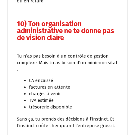
ou en retard.
10) Ton organisation
administrative ne te donne pas
de vision claire
Tu n’as pas besoin d’un contrôle de gestion
complexe. Mais tu as besoin d’un minimum vital
:
CA encaissé
factures en attente
charges à venir
TVA estimée
trésorerie disponible
Sans ça, tu prends des décisions à l’instinct. Et
l’instinct coûte cher quand l’entreprise grossit.