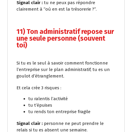
Signal clair :
tu ne peux pas répondre
clairement à “où en est la trésorerie ?”.
11) Ton administratif repose sur
une seule personne (souvent
toi)
Si tu es le seul à savoir comment fonctionne
l’entreprise sur le plan administratif, tu es un
goulot d’étranglement.
Et cela crée 3 risques :
tu ralentis l’activité
tu t’épuises
tu rends ton entreprise fragile
Signal clair :
personne ne peut prendre le
relais si tu es absent une semaine.