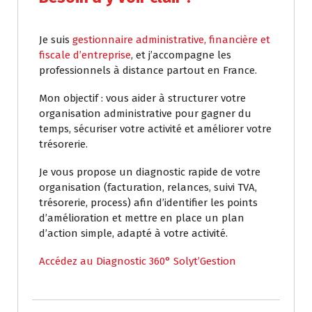
Je suis
gestionnaire administrative, financière et
fiscale d’entreprise
, et j’accompagne les
professionnels à distance partout en France.
Mon objectif : vous aider à structurer votre
organisation administrative pour gagner du
temps, sécuriser votre activité et améliorer votre
trésorerie.
Je vous propose un diagnostic rapide de votre
organisation (facturation, relances, suivi TVA,
trésorerie, process) afin d’identifier les points
d’amélioration et mettre en place un plan
d’action simple, adapté à votre activité.
Accédez au Diagnostic 360° Solyt’Gestion