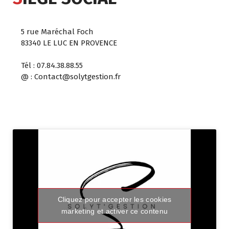
5 rue Maréchal Foch
83340 LE LUC EN PROVENCE
Tél : 07.84.38.88.55
@ : Contact@solytgestion.fr
Cliquez pour accepter les cookies
marketing et activer ce contenu