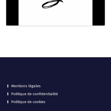
Mentions légales
Politique de confidentialité
Politique de cookies