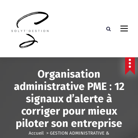
Assistante de direction externalisée
Organisation
administrative PME : 12
signaux d’alerte à
corriger pour mieux
piloter son entreprise
Accueil
>
GESTION ADMINISTRATIVE &