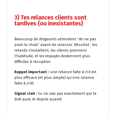
3) Tes relances clients sont
tardives (ou inexistantes)
Beaucoup de dirigeants attendent “de ne pas
avoir le choix” avant de relancer. Résultat : les
retards s’installent, les clients prennent
l’habitude, et les impayés deviennent plus
difficiles à récupérer.
Rappel important :
une relance faite à J+3 est
plus efficace (et plus simple) qu’une relance
faite à J+30.
Signal clair :
tu ne sais pas exactement qui te
doit quoi, et depuis quand.