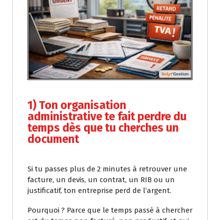
1) Ton organisation
administrative te fait perdre du
temps dès que tu cherches un
document
Si tu passes plus de 2 minutes à retrouver une
facture, un devis, un contrat, un RIB ou un
justificatif, ton entreprise perd de l’argent.
Pourquoi ? Parce que le temps passé à chercher