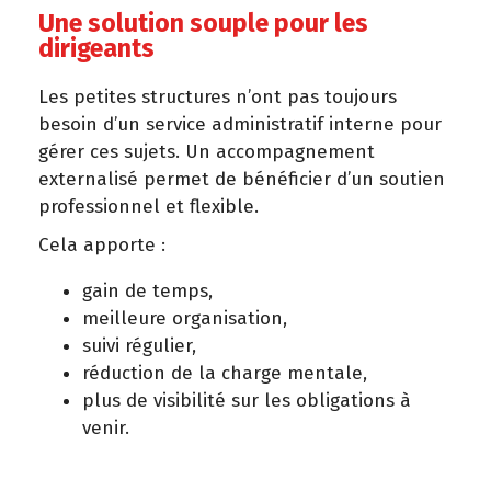
Une solution souple pour les
dirigeants
Les petites structures n’ont pas toujours
besoin d’un service administratif interne pour
gérer ces sujets. Un accompagnement
externalisé permet de bénéficier d’un soutien
professionnel et flexible.
Cela apporte :
gain de temps,
meilleure organisation,
suivi régulier,
réduction de la charge mentale,
plus de visibilité sur les obligations à
venir.