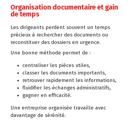
Organisation documentaire et gain
de temps
Les dirigeants perdent souvent un temps
précieux à rechercher des documents ou
reconstituer des dossiers en urgence.
Une bonne méthode permet de :
centraliser les pièces utiles,
classer les documents importants,
retrouver rapidement les informations,
fluidifier les échanges administratifs,
gagner en efficacité.
Une entreprise organisée travaille avec
davantage de sérénité.