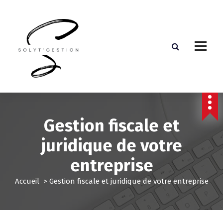
Assistante de direction externalisée
Gestion fiscale et
juridique de votre
entreprise
Accueil
>
Gestion fiscale et juridique de votre entreprise