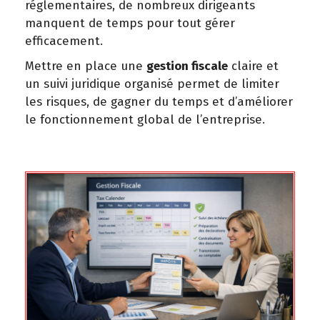
réglementaires, de nombreux dirigeants
manquent de temps pour tout gérer
efficacement.
Mettre en place une
gestion fiscale
claire et
un suivi juridique organisé permet de limiter
les risques, de gagner du temps et d’améliorer
le fonctionnement global de l’entreprise.