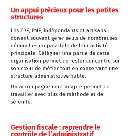
Un appui précieux pour les petites
structures
Les TPE, PME, indépendants et artisans
doivent souvent gérer seuls de nombreuses
démarches en parallèle de leur activité
principale. Déléguer une partie de cette
organisation permet de rester concentré sur
son cœur de métier tout en conservant une
structure administrative fiable.
Un accompagnement adapté permet de
travailler avec plus de méthode et de
sérénité.
Gestion fiscale : reprendre le
contrôle de l’administratif