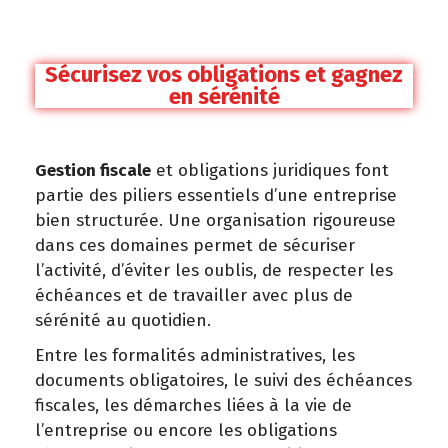
Sécurisez vos obligations et gagnez
en sérénité
Gestion fiscale
et obligations juridiques font
partie des piliers essentiels d’une entreprise
bien structurée. Une organisation rigoureuse
dans ces domaines permet de sécuriser
l’activité, d’éviter les oublis, de respecter les
échéances et de travailler avec plus de
sérénité au quotidien.
Entre les formalités administratives, les
documents obligatoires, le suivi des échéances
fiscales, les démarches liées à la vie de
l’entreprise ou encore les obligations