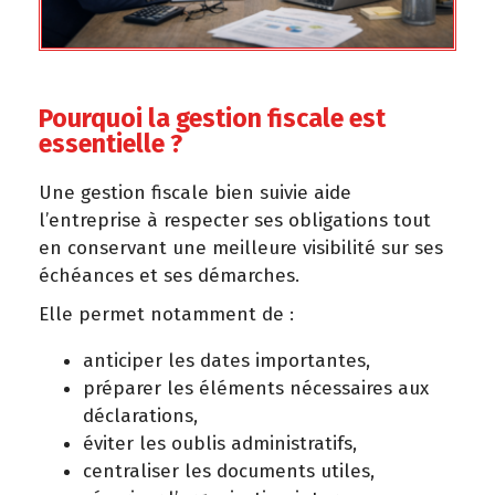
Pourquoi la gestion fiscale est
essentielle ?
Une gestion fiscale bien suivie aide
l’entreprise à respecter ses obligations tout
en conservant une meilleure visibilité sur ses
échéances et ses démarches.
Elle permet notamment de :
anticiper les dates importantes,
préparer les éléments nécessaires aux
déclarations,
éviter les oublis administratifs,
centraliser les documents utiles,