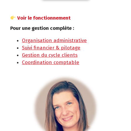
Voir le fonctionnement
Pour une gestion complète :
Organisation administrative
Suivi financier & pilotage
Gestion du cycle clients
Coordination comptable