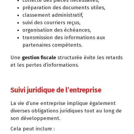
collecte des pièces nécessaires,
préparation des documents utiles,
classement administratif,
suivi des courriers reçus,
organisation des échéances,
transmission des informations aux
partenaires compétents.
Une
gestion fiscale
structurée évite les retards
et les pertes d’informations.
Suivi juridique de l’entreprise
La vie d’une entreprise implique également
diverses obligations juridiques tout au long de
son développement.
Cela peut inclure :