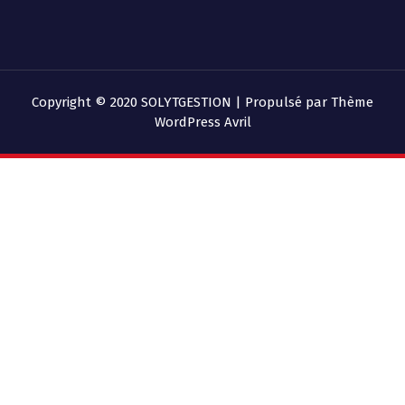
Copyright © 2020 SOLYTGESTION | Propulsé par
Thème
WordPress Avril