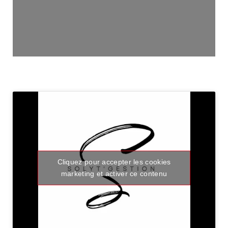
Cliquez pour accepter les cookies
marketing et activer ce contenu