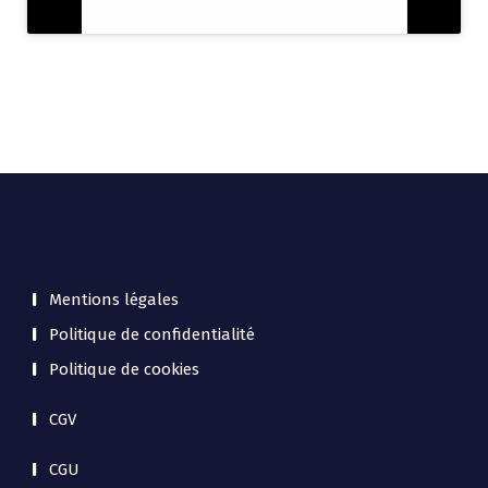
Mentions légales
Politique de confidentialité
Politique de cookies
CGV
CGU