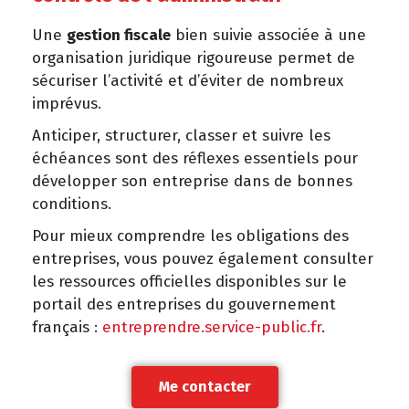
Une
gestion fiscale
bien suivie associée à une
organisation juridique rigoureuse permet de
sécuriser l’activité et d’éviter de nombreux
imprévus.
Anticiper, structurer, classer et suivre les
échéances sont des réflexes essentiels pour
développer son entreprise dans de bonnes
conditions.
Pour mieux comprendre les obligations des
entreprises, vous pouvez également consulter
les ressources officielles disponibles sur le
portail des entreprises du gouvernement
français :
entreprendre.service-public.fr
.
Me contacter