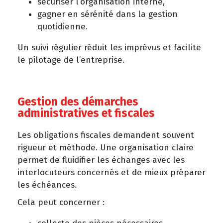
sécuriser l’organisation interne,
gagner en sérénité dans la gestion
quotidienne.
Un suivi régulier réduit les imprévus et facilite
le pilotage de l’entreprise.
Gestion des démarches
administratives et fiscales
Les obligations fiscales demandent souvent
rigueur et méthode. Une organisation claire
permet de fluidifier les échanges avec les
interlocuteurs concernés et de mieux préparer
les échéances.
Cela peut concerner :