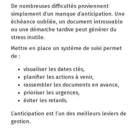
De nombreuses difficultés proviennent
simplement d’un manque d’anticipation. Une
échéance oubliée, un document introuvable
ou une démarche tardive peut générer du
stress inutile.
Mettre en place un système de suivi permet
de :
visualiser les dates clés,
planifier les actions à venir,
rassembler les documents en avance,
prioriser les urgences,
éviter les retards.
L’anticipation est l’un des meilleurs leviers de
gestion.