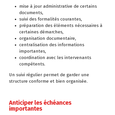
mise à jour administrative de certains
documents,
suivi des formalités courantes,
préparation des éléments nécessaires à
certaines démarches,
organisation documentaire,
centralisation des informations
importantes,
coordination avec les intervenants
compétents.
Un suivi régulier permet de garder une
structure conforme et bien organisée.
Anticiper les échéances
importantes