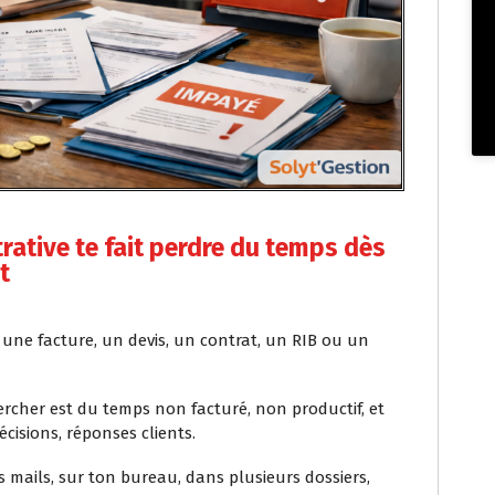
rative te fait perdre du temps dès
t
 une facture, un devis, un contrat, un RIB ou un
rcher est du temps non facturé, non productif, et
écisions, réponses clients.
mails, sur ton bureau, dans plusieurs dossiers,