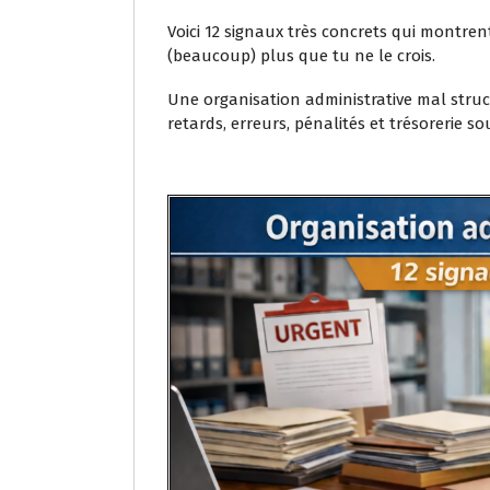
Voici 12 signaux très concrets qui montren
(beaucoup) plus que tu ne le crois.
Une organisation administrative mal struct
retards, erreurs, pénalités et trésorerie so