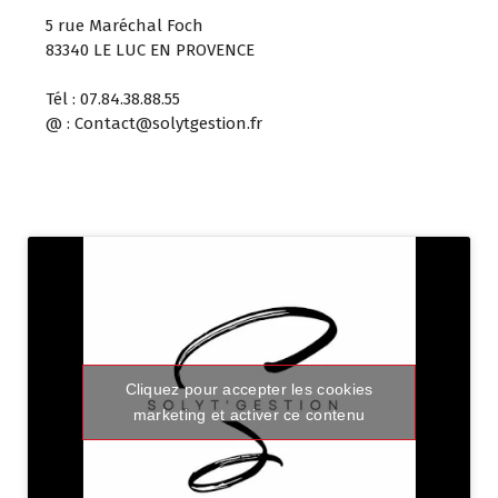
5 rue Maréchal Foch
83340 LE LUC EN PROVENCE
Tél : 07.84.38.88.55
@ : Contact@solytgestion.fr
Cliquez pour accepter les cookies
marketing et activer ce contenu