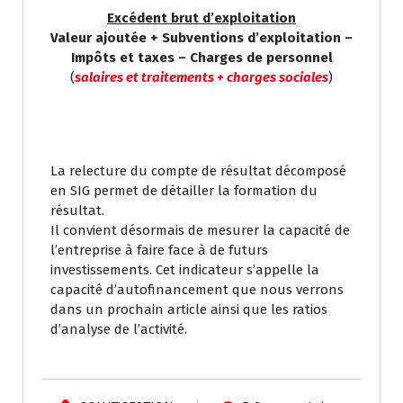
Excédent brut d’exploitation
Valeur ajoutée + Subventions d’exploitation –
Impôts et taxes – Charges de personnel
(
salaires et traitements + charges sociales
)
La relecture du compte de résultat décomposé
en SIG permet de détailler la formation du
résultat.
Il convient désormais de mesurer la capacité de
l’entreprise à faire face à de futurs
investissements. Cet indicateur s’appelle la
capacité d’autofinancement que nous verrons
dans un prochain article ainsi que les ratios
d’analyse de l’activité.