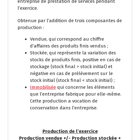
entreprise de prestation de services pendant
l’exercice.
Obtenue par l’addition de trois composantes de
production :
Vendue, qui correspond au chiffre
d’affaires des produits finis vendus ;
Stockée, qui représente la variation des
stocks de produits finis, positive en cas de
stockage (stock final > stock initial) et
négative en cas de prélèvement sur le
stock initial (stock final < stock initial) ;
Immobilisée
qui concerne les éléments
que l’entreprise fabrique pour elle-même.
Cette production a vocation de
conservation dans l’entreprise.
Production de l’exercice
Production vendue +/- Production stockée +