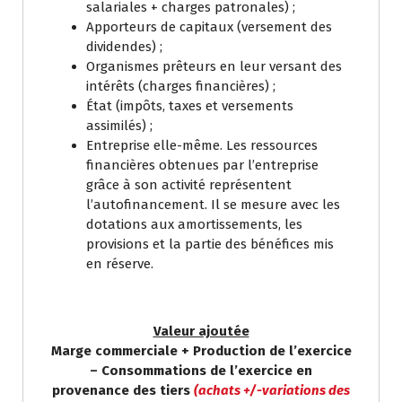
salariales + charges patronales) ;
Apporteurs de capitaux (versement des
dividendes) ;
Organismes prêteurs en leur versant des
intérêts (charges financières) ;
État (impôts, taxes et versements
assimilés) ;
Entreprise elle-même. Les ressources
financières obtenues par l’entreprise
grâce à son activité représentent
l’autofinancement. Il se mesure avec les
dotations aux amortissements, les
provisions et la partie des bénéfices mis
en réserve.
Valeur ajoutée
Marge commerciale + Production de l’exercice
– Consommations de l’exercice en
provenance des tiers
(achats +/-variations des