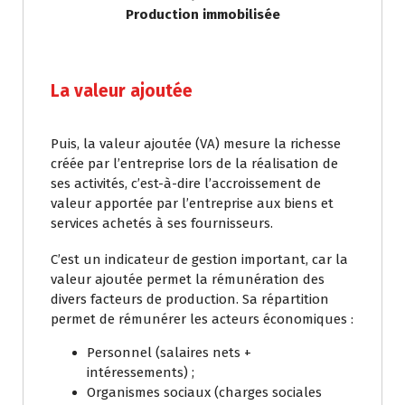
Production immobilisée
La valeur ajoutée
Puis, la valeur ajoutée (VA) mesure la richesse
créée par l’entreprise lors de la réalisation de
ses activités, c’est-à-dire l’accroissement de
valeur apportée par l’entreprise aux biens et
services achetés à ses fournisseurs.
C’est un indicateur de gestion important, car la
valeur ajoutée permet la rémunération des
divers facteurs de production. Sa répartition
permet de rémunérer les acteurs économiques :
Personnel (salaires nets +
intéressements) ;
Organismes sociaux (charges sociales