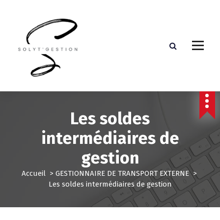
Assistante de direction externalisée
Les soldes
intermédiaires de
gestion
Accueil
>
GESTIONNAIRE DE TRANSPORT EXTERNE
>
Les soldes intermédiaires de gestion