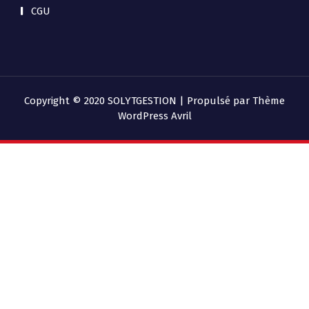
CGU
Copyright © 2020 SOLYTGESTION | Propulsé par
Thème
WordPress Avril