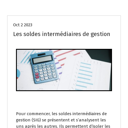
GESTIONNAIRE DE TRANSPORT EXTERNE
Oct 2 2023
Les soldes intermédiaires de gestion
Pour commencer, les soldes intermédiaires de
gestion (SIG) se présentent et s’analysent les
uns après les autres. Ils permettent d’isoler les