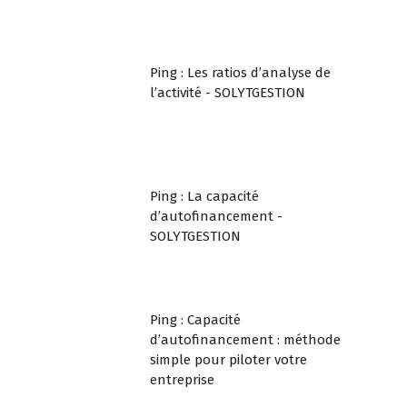
Ping :
Les ratios d’analyse de
l’activité - SOLYTGESTION
Ping :
La capacité
d’autofinancement -
SOLYTGESTION
Ping :
Capacité
d’autofinancement : méthode
simple pour piloter votre
entreprise