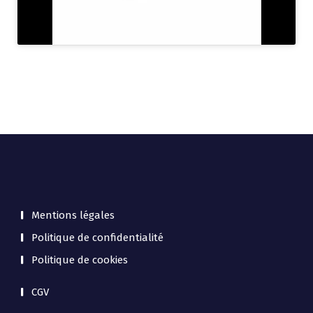
Mentions légales
Politique de confidentialité
Politique de cookies
CGV