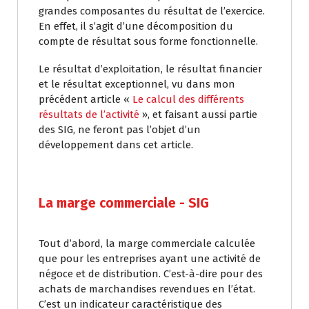
grandes composantes du résultat de l’exercice.
En effet, il s’agit d’une décomposition du
compte de résultat sous forme fonctionnelle.
Le résultat d’exploitation, le résultat financier
et le résultat exceptionnel, vu dans mon
précédent article «
Le calcul des différents
résultats de l’activité
», et faisant aussi partie
des SIG, ne feront pas l’objet d’un
développement dans cet article.
La marge commerciale - SIG
Tout d’abord, la marge commerciale calculée
que pour les entreprises ayant une activité de
négoce et de distribution. C’est-à-dire pour des
achats de marchandises revendues en l’état.
C’est un indicateur caractéristique des