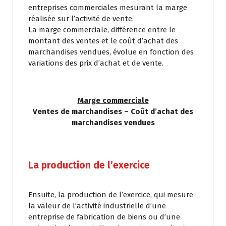
entreprises commerciales mesurant la marge
réalisée sur l’activité de vente.
La marge commerciale, différence entre le
montant des ventes et le coût d’achat des
marchandises vendues, évolue en fonction des
variations des prix d’achat et de vente.
Marge commerciale
Ventes de marchandises – Coût d’achat des
marchandises vendues
La production de l’exercice
Ensuite, la production de l’exercice, qui mesure
la valeur de l’activité industrielle d’une
entreprise de fabrication de biens ou d’une