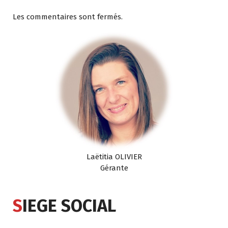
Les commentaires sont fermés.
Laëtitia OLIVIER
Gérante
S
IEGE SOCIAL