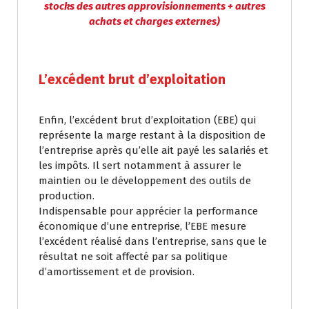
stocks des autres approvisionnements + autres
achats et charges externes)
L’excédent brut d’exploitation
Enfin, l’excédent brut d’exploitation (EBE) qui
représente la marge restant à la disposition de
l’entreprise après qu’elle ait payé les salariés et
les impôts. Il sert notamment à assurer le
maintien ou le développement des outils de
production.
Indispensable pour apprécier la performance
économique d’une entreprise, l’EBE mesure
l’excédent réalisé dans l’entreprise, sans que le
résultat ne soit affecté par sa politique
d’amortissement et de provision.