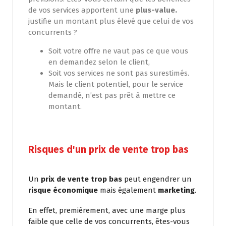
de vos services apportent une
plus-value.
justifie un montant plus élevé que celui de vos
concurrents ?
Soit votre offre ne vaut pas ce que vous
en demandez selon le client,
Soit vos services ne sont pas surestimés.
Mais le client potentiel, pour le service
demandé, n’est pas prêt à mettre ce
montant.
Risques d'un prix de vente trop bas
Un
prix de vente trop bas
peut engendrer un
risque économique
mais également
marketing
.
En effet, premièrement, avec une marge plus
faible que celle de vos concurrents, êtes-vous