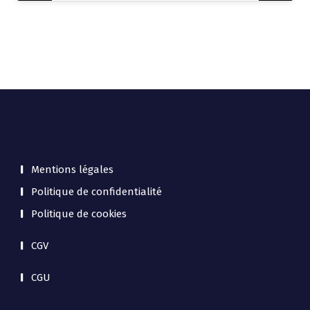
Mentions légales
Politique de confidentialité
Politique de cookies
CGV
CGU