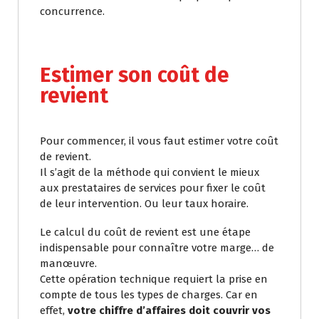
concurrence.
Estimer son coût de
revient
Pour commencer, il vous faut estimer votre coût
de revient.
Il s’agit de la méthode qui convient le mieux
aux prestataires de services pour fixer le coût
de leur intervention. Ou leur taux horaire.
Le calcul du coût de revient est une étape
indispensable pour connaître votre marge… de
manœuvre.
Cette opération technique requiert la prise en
compte de tous les types de charges. Car en
effet,
votre
chiffre d’affaires doit couvrir vos