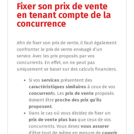
Fixer son prix de vente
en tenant compte de la
concurrence
Afin de fixer son prix de vente, il faut également
confronter le prix de vente envisagé d’un
service. Avec les prix proposés par vos
concurrents. En effet, on ne peut pas
uniquement se baser sur des calculs financiers.
Si vos
services
présentent des
caractéristiques similaires
à ceux de vos
concurrent
s. Les
prix de vente
proposés
doivent être
proche des prix qu’ils
proposent
.
Dans le cas où vous décidez de fixer un
prix de vente plus bas
que ceux de vos
concurrents. Vous devez
vous assurer
d’être tout de même en mesure de
couvrir