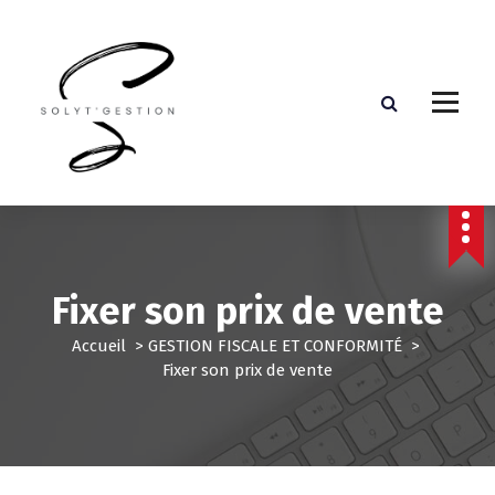
Assistante de direction externalisée
Fixer son prix de vente
Accueil
>
GESTION FISCALE ET CONFORMITÉ
>
Fixer son prix de vente