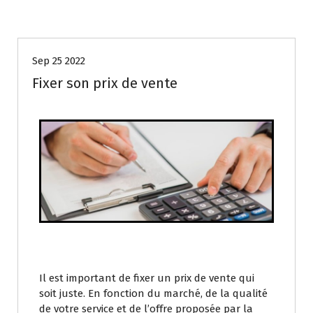
GESTION FISCALE ET CONFORMITÉ
Sep 25 2022
Fixer son prix de vente
Il est important de fixer un prix de vente qui
soit juste. En fonction du marché, de la qualité
de votre service et de l’offre proposée par la