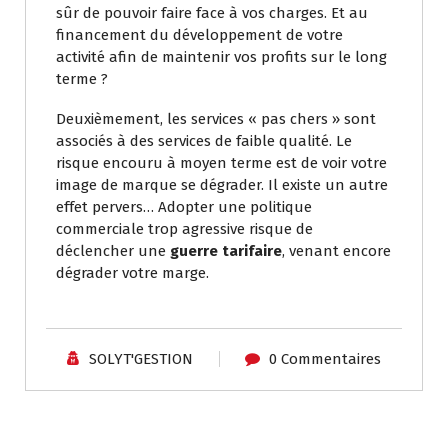
sûr de pouvoir faire face à vos charges. Et au
financement du développement de votre
activité afin de maintenir vos profits sur le long
terme ?
Deuxièmement, les services « pas chers » sont
associés à des services de faible qualité. Le
risque encouru à moyen terme est de voir votre
image de marque se dégrader. Il existe un autre
effet pervers… Adopter une politique
commerciale trop agressive risque de
déclencher une
guerre tarifaire
, venant encore
dégrader votre marge.
SOLYT'GESTION
0 Commentaires