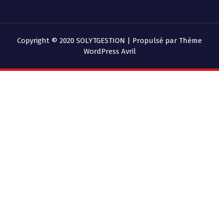
Copyright © 2020 SOLYTGESTION | Propulsé par
Thème
WordPress Avril