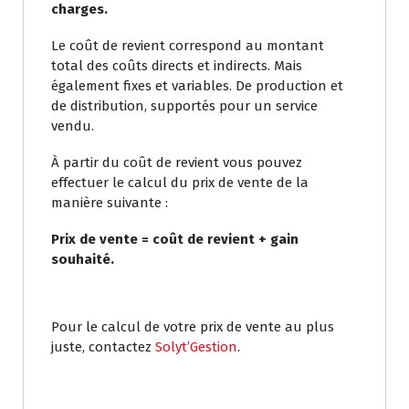
charges.
Le coût de revient correspond au montant
total des coûts directs et indirects. Mais
également fixes et variables. De production et
de distribution, supportés pour un service
vendu.
À partir du coût de revient vous pouvez
effectuer le calcul du prix de vente de la
manière suivante :
Prix de vente = coût de revient + gain
souhaité.
Pour le calcul de votre prix de vente au plus
juste, contactez
Solyt’Gestion
.