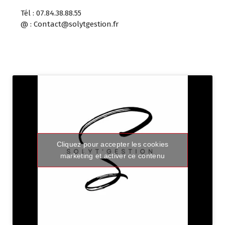
Tél : 07.84.38.88.55
@ : Contact@solytgestion.fr
Cliquez pour accepter les cookies
marketing et activer ce contenu