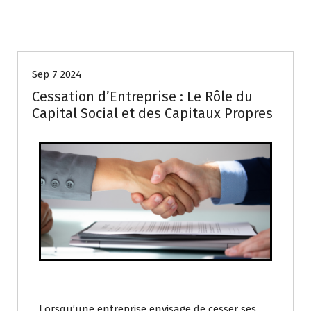
SUIVI COMPTABLE ET FINANCIER
Sep 7 2024
Cessation d’Entreprise : Le Rôle du
Capital Social et des Capitaux Propres
Lorsqu’une entreprise envisage de cesser ses