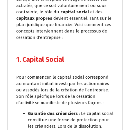
activités, que ce soit volontairement ou sous
contrainte, le rôle du
capital social
et des
capitaux propres
devient essentiel. Tant sur le
plan juridique que financier. Voici comment ces
concepts interviennent dans le processus de
cessation d’entreprise :
1. Capital Social
Pour commencer, le capital social correspond
au montant initial investi par les actionnaires
ou associés lors de la création de l’entreprise.
Son rôle spécifique lors de la cessation
d’activité se manifeste de plusieurs façons :
Garantie des créanciers
: Le capital social
constitue une forme de protection pour
les créanciers. Lors de la dissolution,