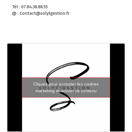
Tél : 07.84.38.88.55
@ : Contact@solytgestion.fr
Cliquez pour accepter les cookies
marketing et activer ce contenu