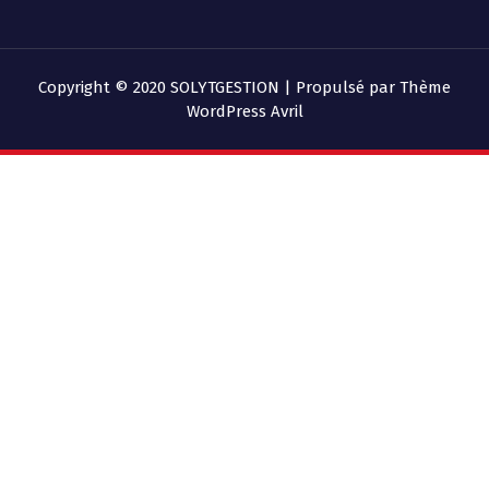
Copyright © 2020 SOLYTGESTION | Propulsé par
Thème
WordPress Avril