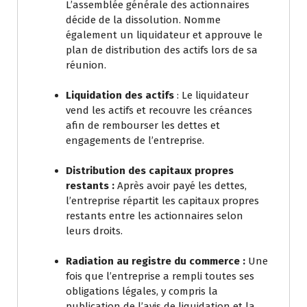
L’assemblée générale des actionnaires
décide de la dissolution. Nomme
également un liquidateur et approuve le
plan de distribution des actifs lors de sa
réunion.
Liquidation des actifs
: Le liquidateur
vend les actifs et recouvre les créances
afin de rembourser les dettes et
engagements de l’entreprise.
Distribution des capitaux propres
restants :
Après avoir payé les dettes,
l’entreprise répartit les capitaux propres
restants entre les actionnaires selon
leurs droits.
Radiation au registre du commerce :
Une
fois que l’entreprise a rempli toutes ses
obligations légales, y compris la
publication de l’avis de liquidation et la