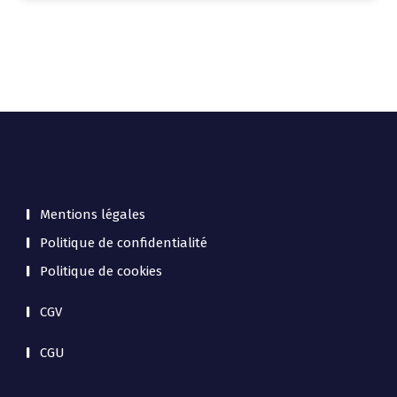
Mentions légales
Politique de confidentialité
Politique de cookies
CGV
CGU