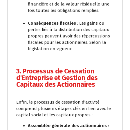
financière et de la valeur résiduelle une
fois toutes les obligations remplies.
Conséquences fiscales
: Les gains ou
pertes liés à la distribution des capitaux
propres peuvent avoir des répercussions
fiscales pour les actionnaires. Selon la
législation en vigueur.
3. Processus de Cessation
d'Entreprise et Gestion des
Capitaux des Actionnaires
Enfin, le processus de cessation d’activité
comprend plusieurs étapes clés en lien avec le
capital social et les capitaux propres :
Assemblée générale des actionnaires
: