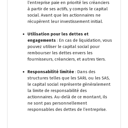
l’entreprise paie en priorité les créanciers
à partir de ses actifs, y compris le capital
social. Avant que les actionnaires ne
récupèrent leur investissement initial.
Utilisation pour les dettes et
engagements
: En cas de liquidation, vous
pouvez utiliser le capital social pour
rembourser les dettes envers les
fournisseurs, créanciers, et autres tiers.
Responsabilité limitée
: Dans des
structures telles que les SARL ou les SAS,
le capital social représente généralement
la limite de responsabilité des
actionnaires. Au-delà de ce montant, ils
ne sont pas personnellement
responsables des dettes de l’entreprise.