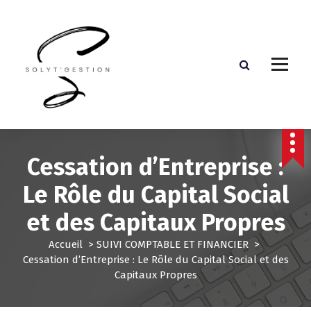
Assistante de direction externalisée
Cessation d’Entreprise :
Le Rôle du Capital Social
et des Capitaux Propres
Accueil
>
SUIVI COMPTABLE ET FINANCIER
>
Cessation d’Entreprise : Le Rôle du Capital Social et des
Capitaux Propres