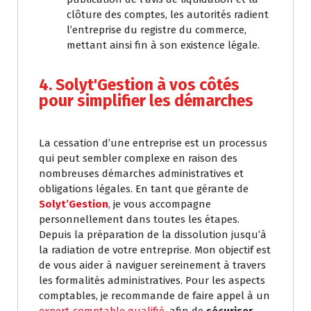
clôture des comptes, les autorités radient
l’entreprise du registre du commerce,
mettant ainsi fin à son existence légale.
4. Solyt'Gestion à vos côtés
pour simplifier les démarches
La cessation d’une entreprise est un processus
qui peut sembler complexe en raison des
nombreuses démarches administratives et
obligations légales. En tant que gérante de
Solyt’Gestion
, je vous accompagne
personnellement dans toutes les étapes.
Depuis la préparation de la dissolution jusqu’à
la radiation de votre entreprise. Mon objectif est
de vous aider à naviguer sereinement à travers
les formalités administratives. Pour les aspects
comptables, je recommande de faire appel à un