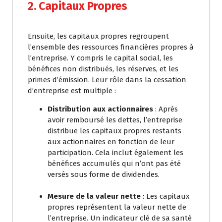
2. Capitaux Propres
Ensuite, les capitaux propres regroupent
l’ensemble des ressources financières propres à
l’entreprise. Y compris le capital social, les
bénéfices non distribués, les réserves, et les
primes d’émission. Leur rôle dans la cessation
d’entreprise est multiple :
Distribution aux actionnaires
: Après
avoir remboursé les dettes, l’entreprise
distribue les capitaux propres restants
aux actionnaires en fonction de leur
participation. Cela inclut également les
bénéfices accumulés qui n’ont pas été
versés sous forme de dividendes.
Mesure de la valeur nette
: Les capitaux
propres représentent la valeur nette de
l’entreprise. Un indicateur clé de sa santé