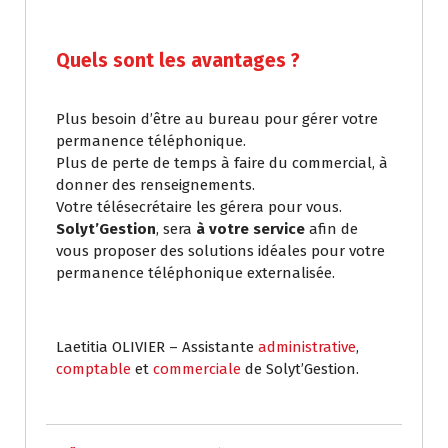
Quels sont les avantages ?
Plus besoin d’être au bureau pour gérer votre
permanence téléphonique.
Plus de perte de temps à faire du commercial, à
donner des renseignements.
Votre télésecrétaire les gérera pour vous.
Solyt’Gestion
, sera
à votre service
afin de
vous proposer des solutions idéales pour votre
permanence téléphonique externalisée.
Laetitia OLIVIER – Assistante
administrative
,
comptable
et
commerciale
de Solyt’Gestion.