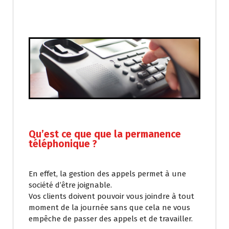
Qu’est ce que que la permanence
téléphonique ?
En effet, la gestion des appels permet à une
société d’être joignable.
Vos clients doivent pouvoir vous joindre à tout
moment de la journée sans que cela ne vous
empêche de passer des appels et de travailler.