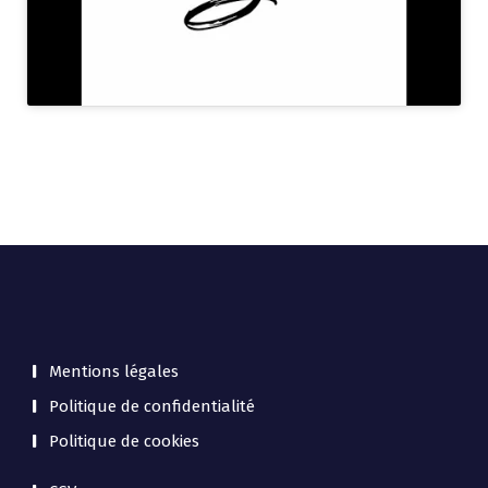
Mentions légales
Politique de confidentialité
Politique de cookies