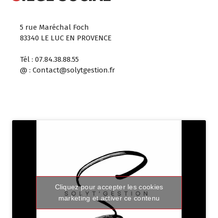
5 rue Maréchal Foch
83340 LE LUC EN PROVENCE
Tél : 07.84.38.88.55
@ : Contact@solytgestion.fr
Cliquez pour accepter les cookies
marketing et activer ce contenu