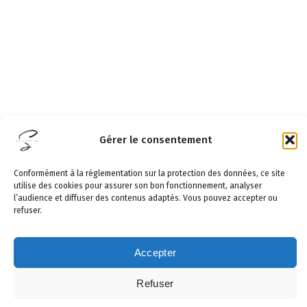
Gérer le consentement
Conformément à la réglementation sur la protection des données, ce site
utilise des cookies pour assurer son bon fonctionnement, analyser
l’audience et diffuser des contenus adaptés. Vous pouvez accepter ou
refuser.
Accepter
Refuser