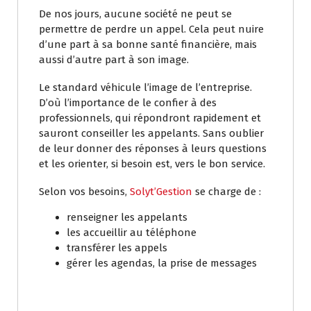
De nos jours, aucune société ne peut se
permettre de perdre un appel. Cela peut nuire
d’une part à sa bonne santé financière, mais
aussi d’autre part à son image.
Le standard véhicule l’image de l’entreprise.
D’où l’importance de le confier à des
professionnels, qui répondront rapidement et
sauront conseiller les appelants. Sans oublier
de leur donner des réponses à leurs questions
et les orienter, si besoin est, vers le bon service.
Selon vos besoins,
Solyt’Gestion
se charge de :
renseigner les appelants
les accueillir au téléphone
transférer les appels
gérer les agendas, la prise de messages