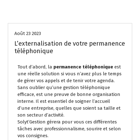
GESTION ADMINISTRATIVE & ORGANISATIONNELLE
Août 23 2023
L’externalisation de votre permanence
téléphonique
Tout d’abord, la
permanence téléphonique
est
une réelle solution si vous n’avez plus le temps
de gérer vos appels et de tenir votre agenda.
Sans oublier qu’une gestion téléphonique
efficace, est une preuve de bonne organisation
interne. Il est essentiel de soigner l’accueil
d’une entreprise, quelles que soient sa taille et
son secteur d’activité.
Solyt’Gestion gérera pour vous ces différentes
tâches avec professionnalisme, sourire et selon
vos consignes.