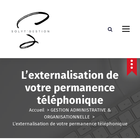
Assistante de direction externalisée
L’externalisation de
votre permanence
téléphonique
Accueil
>
GESTION ADMINISTRATIVE &
ORGANISATIONNELLE
>
L’externalisation de votre permanence téléphonique