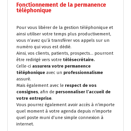
Fonctionnement de la permanence
téléphonique
Pour vous libérer de la gestion téléphonique et
ainsi utiliser votre temps plus productivement,
vous n’avez qu’à transférer vos appels sur un
numéro qui vous est dédié.
Ainsi, vos clients, patients, prospects… pourront
être redirigé vers votre
télésecrétaire.
Celle-ci
assurera votre permanence
téléphonique
avec un
professionnalisme
assuré.
Mais également avec le
respect de vos
consignes
, afin de
personnaliser l’accueil de
votre entreprise
.
Vous pourrez également avoir accès à n’importe
quel moment à votre agenda depuis n’importe
quel poste muni d’une simple connexion à
internet.