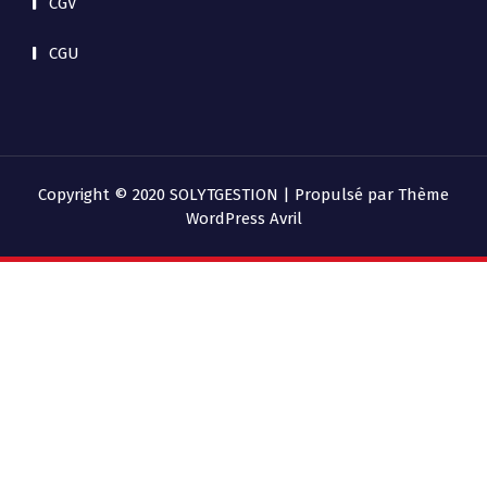
CGV
CGU
Copyright © 2020 SOLYTGESTION | Propulsé par
Thème
WordPress Avril