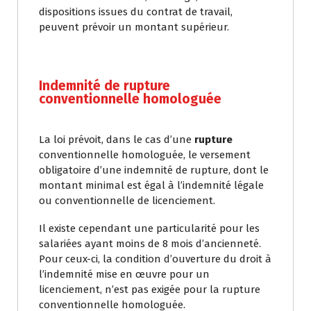
dispositions issues du contrat de travail,
peuvent prévoir un montant supérieur.
Indemnité de rupture
conventionnelle homologuée
La loi prévoit, dans le cas d’une
rupture
conventionnelle homologuée, le versement
obligatoire d’une indemnité de rupture, dont le
montant minimal est égal à l’indemnité légale
ou conventionnelle de licenciement.
Il existe cependant une particularité pour les
salariées ayant moins de 8 mois d’ancienneté.
Pour ceux-ci, la condition d’ouverture du droit à
l’indemnité mise en œuvre pour un
licenciement, n’est pas exigée pour la rupture
conventionnelle homologuée.