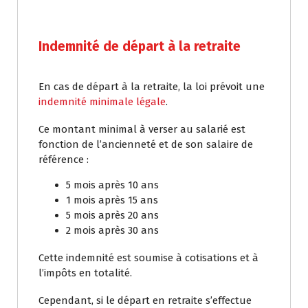
Indemnité de départ à la retraite
En cas de départ à la retraite, la loi prévoit une
indemnité minimale légale
.
Ce montant minimal à verser au salarié est
fonction de l’ancienneté et de son salaire de
référence :
5 mois après 10 ans
1 mois après 15 ans
5 mois après 20 ans
2 mois après 30 ans
Cette indemnité est soumise à cotisations et à
l’impôts en totalité.
Cependant, si le départ en retraite s’effectue