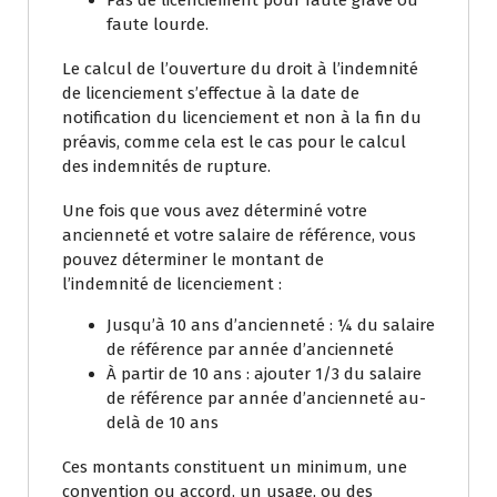
faute lourde.
Le calcul de l’ouverture du droit à l’indemnité
de licenciement s’effectue à la date de
notification du licenciement et non à la fin du
préavis, comme cela est le cas pour le calcul
des indemnités de rupture.
Une fois que vous avez déterminé votre
ancienneté et votre salaire de référence, vous
pouvez déterminer le montant de
l’indemnité de licenciement :
Jusqu’à 10 ans d’ancienneté : ¼ du salaire
de référence par année d’ancienneté
À partir de 10 ans : ajouter 1/3 du salaire
de référence par année d’ancienneté au-
delà de 10 ans
Ces montants constituent un minimum, une
convention ou accord, un usage, ou des