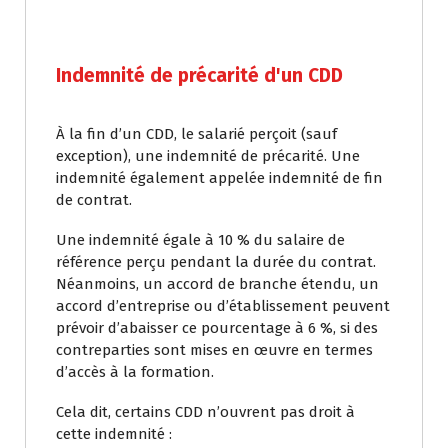
Indemnité de précarité d'un CDD
À la fin d’un CDD, le salarié perçoit (sauf
exception), une indemnité de précarité. Une
indemnité également appelée indemnité de fin
de contrat.
Une indemnité égale à 10 % du salaire de
référence perçu pendant la durée du contrat.
Néanmoins, un accord de branche étendu, un
accord d’entreprise ou d’établissement peuvent
prévoir d’abaisser ce pourcentage à 6 %, si des
contreparties sont mises en œuvre en termes
d’accès à la formation.
Cela dit, certains CDD n’ouvrent pas droit à
cette indemnité :