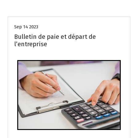
GESTION ADMINISTRATIVE & ORGANISATIONNELLE
Sep 14 2023
Bulletin de paie et départ de
l’entreprise