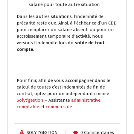
salarié pour toute autre situation
Dans les autres situations, l’indemnité de
précarité reste due. Ainsi, à l’échéance d’un CDD
pour remplacer un salarié absent, ou pour un
accroissement temporaire d’activité, nous
versons l’indemnité lors du
solde de tout
compte
.
Pour finir, afin de vous accompagner dans le
calcul de toutes c’est indemnités de fin de
contrat, optez pour un indépendant comme
Solyt’gestion
– Assistante
administrative
,
comptable
et
commerciale
.
SOLYT'GESTION
0 Commentaires