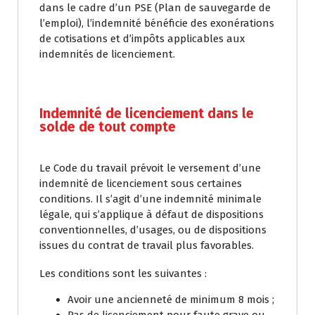
dans le cadre d’un PSE (Plan de sauvegarde de
l’emploi), l’indemnité bénéficie des exonérations
de cotisations et d’impôts applicables aux
indemnités de licenciement.
Indemnité de licenciement dans le
solde de tout compte
Le Code du travail prévoit le versement d’une
indemnité de licenciement sous certaines
conditions. Il s’agit d’une indemnité minimale
légale, qui s’applique à défaut de dispositions
conventionnelles, d’usages, ou de dispositions
issues du contrat de travail plus favorables.
Les conditions sont les suivantes :
Avoir une ancienneté de minimum 8 mois ;
Pas de licenciement pour faute grave ou