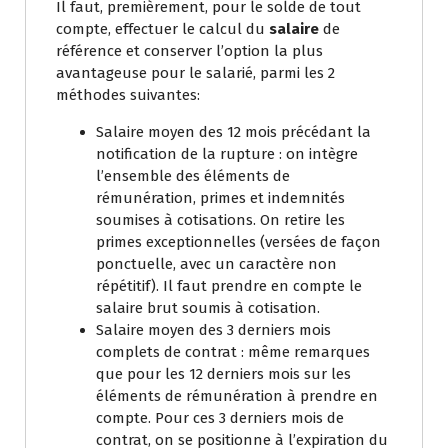
Il faut, premièrement, pour le solde de tout
compte, effectuer le calcul du
salaire
de
référence et conserver l’option la plus
avantageuse pour le salarié, parmi les 2
méthodes suivantes:
Salaire moyen des 12 mois précédant la
notification de la rupture : on intègre
l’ensemble des éléments de
rémunération, primes et indemnités
soumises à cotisations. On retire les
primes exceptionnelles (versées de façon
ponctuelle, avec un caractère non
répétitif). Il faut prendre en compte le
salaire brut soumis à cotisation.
Salaire moyen des 3 derniers mois
complets de contrat : même remarques
que pour les 12 derniers mois sur les
éléments de rémunération à prendre en
compte. Pour ces 3 derniers mois de
contrat, on se positionne à l’expiration du