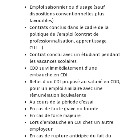
Emploi saisonnier ou d’usage (sauf
dispositions conventionnelles plus
favorables)
Contrats conclus dans le cadre de la
politique de l’emploi (contrat de
professionnalisation, apprentissage,
CUI …)
Contrat conclu avec un étudiant pendant
les vacances scolaires
CDD suivi immédiatement d’une
embauche en CDI
Refus d’un CDI proposé au salarié en CDD,
pour un emploi similaire avec une
rémunération équivalente
Au cours de la période d’essai
En cas de faute grave ou lourde
En cas de force majeure
Lors d’embauche en CDI chez un autre
employeur
En cas de rupture anticipée du fait du