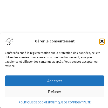
Gérer le consentement
Conformément à la réglementation sur la protection des données, ce site
utilise des cookies pour assurer son bon fonctionnement, analyser
l’audience et diffuser des contenus adaptés. Vous pouvez accepter ou
refuser.
Accepter
Refuser
POLITIQUE DE COOKIES
POLITIQUE DE CONFIDENTIALITÉ