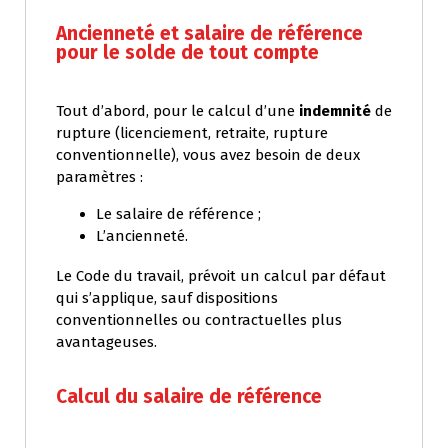
Ancienneté et salaire de référence
pour le solde de tout compte
Tout d’abord, pour le calcul d’une
indemnité
de
rupture (licenciement, retraite, rupture
conventionnelle), vous avez besoin de deux
paramètres :
Le salaire de référence ;
L’ancienneté.
Le Code du travail, prévoit un calcul par défaut
qui s’applique, sauf dispositions
conventionnelles ou contractuelles plus
avantageuses.
Calcul du salaire de référence