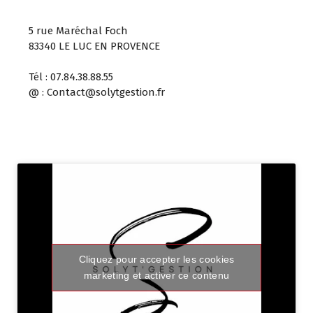
5 rue Maréchal Foch
83340 LE LUC EN PROVENCE
Tél : 07.84.38.88.55
@ : Contact@solytgestion.fr
Cliquez pour accepter les cookies
marketing et activer ce contenu