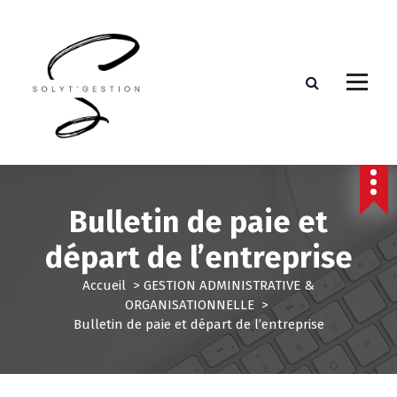
Assistante de direction externalisée
Bulletin de paie et
départ de l’entreprise
Accueil
>
GESTION ADMINISTRATIVE &
ORGANISATIONNELLE
>
Bulletin de paie et départ de l’entreprise