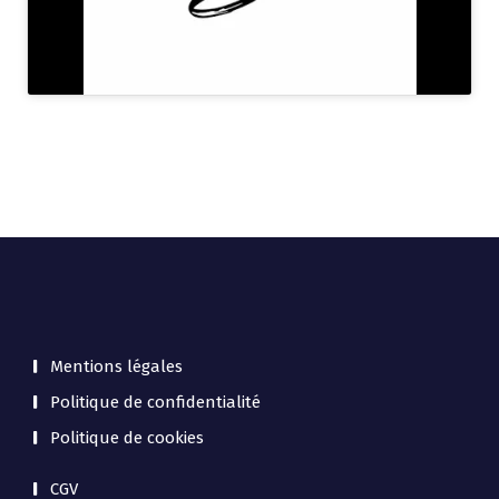
Mentions légales
Politique de confidentialité
Politique de cookies
CGV