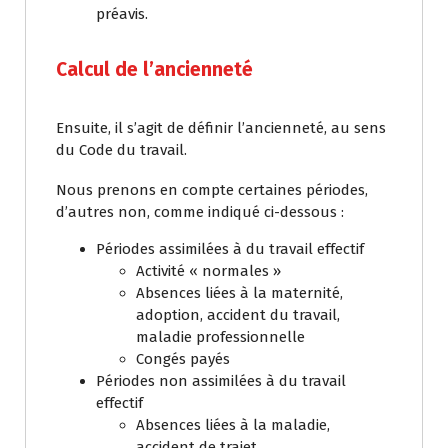
préavis.
Calcul de l’ancienneté
Ensuite, il s’agit de définir l’ancienneté, au sens
du Code du travail.
Nous prenons en compte certaines périodes,
d’autres non, comme indiqué ci-dessous :
Périodes assimilées à du travail effectif
Activité « normales »
Absences liées à la maternité,
adoption, accident du travail,
maladie professionnelle
Congés payés
Périodes non assimilées à du travail
effectif
Absences liées à la maladie,
accident de trajet