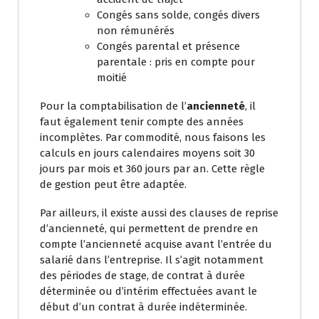
Congés sans solde, congés divers
non rémunérés
Congés parental et présence
parentale : pris en compte pour
moitié
Pour la comptabilisation de l’
ancienneté
, il
faut également tenir compte des années
incomplètes. Par commodité, nous faisons les
calculs en jours calendaires moyens soit 30
jours par mois et 360 jours par an. Cette règle
de gestion peut être adaptée.
Par ailleurs, il existe aussi des clauses de reprise
d’ancienneté, qui permettent de prendre en
compte l’ancienneté acquise avant l’entrée du
salarié dans l’entreprise. Il s’agit notamment
des périodes de stage, de contrat à durée
déterminée ou d’intérim effectuées avant le
début d’un contrat à durée indéterminée.