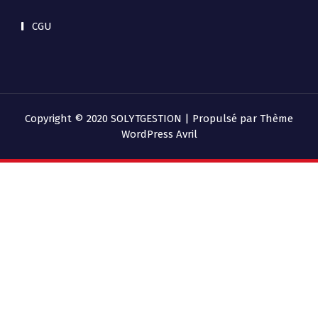
CGU
Copyright © 2020 SOLYTGESTION | Propulsé par
Thème
WordPress Avril