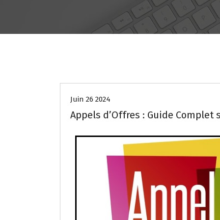
GESTION ADMINISTRATIVE & ORGANISAT
GESTIONNAIRE DE TRANSPORT EXTERNE
Juin 26 2024
Appels d’Offres : Guide Complet 