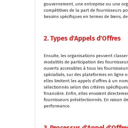
gouvernement, une entreprise ou une organ
compétitives de la part de fournisseurs po
besoins spécifiques en termes de biens, de
2. Types d'Appels d'Offres
Ensuite, les organisations peuvent classer 
modalités de participation des fournisseur
ouverts accessibles à tous les fournisseur
spécialisés, sur des plateformes en ligne
elles limitent les appels d’offres à un nom
sélectionnés selon des critères spécifiques
financière. Enfin, elles envoient directemen
fournisseurs présélectionnés. En raison de
performance.
3. Processus d'Appel d'Offre