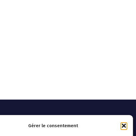
Gérer le consentement