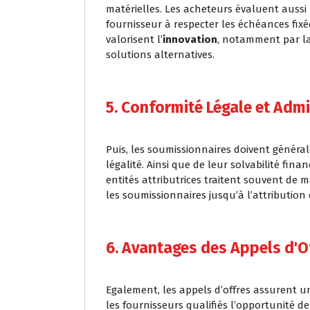
matérielles. Les acheteurs évaluent aussi
fournisseur à respecter les échéances fixées
valorisent l’
innovation
, notamment par la
solutions alternatives.
5. Conformité Légale et Admi
Puis, les soumissionnaires doivent génér
légalité. Ainsi que de leur solvabilité finan
entités attributrices traitent souvent de 
les soumissionnaires jusqu’à l’attribution
6. Avantages des Appels d'O
Egalement, les appels d’offres assurent u
les fournisseurs qualifiés l’opportunité de