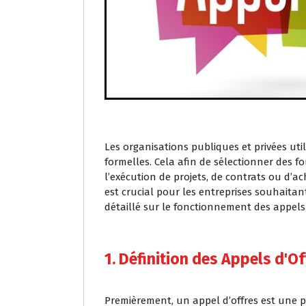
Les organisations publiques et privées uti
formelles. Cela afin de sélectionner des f
l’exécution de projets, de contrats ou d’
est crucial pour les entreprises souhaitant
détaillé sur le fonctionnement des appels 
1. Définition des Appels d'Of
Premièrement, un appel d’offres est une