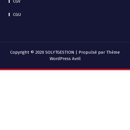
CGV
CGU
Copyright © 2020 SOLYTGESTION | Propulsé par
Thème
WordPress Avril