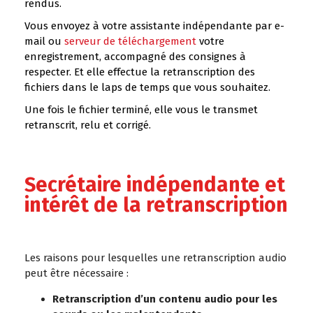
rendus.
Vous envoyez à votre assistante indépendante par e-
mail ou
serveur de téléchargement
votre
enregistrement, accompagné des consignes à
respecter. Et elle effectue la retranscription des
fichiers dans le laps de temps que vous souhaitez.
Une fois le fichier terminé, elle vous le transmet
retranscrit, relu et corrigé.
Secrétaire indépendante et
intérêt de la retranscription
Les raisons pour lesquelles une retranscription audio
peut être nécessaire :
Retranscription d’un contenu audio pour les