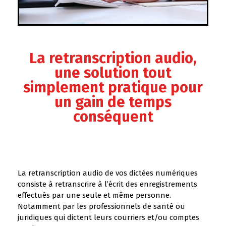
La retranscription audio,
une solution tout
simplement pratique pour
un gain de temps
conséquent
La retranscription audio de vos dictées numériques
consiste à retranscrire à l’écrit des enregistrements
effectués par une seule et même personne.
Notamment par les professionnels de santé ou
juridiques qui dictent leurs courriers et/ou comptes