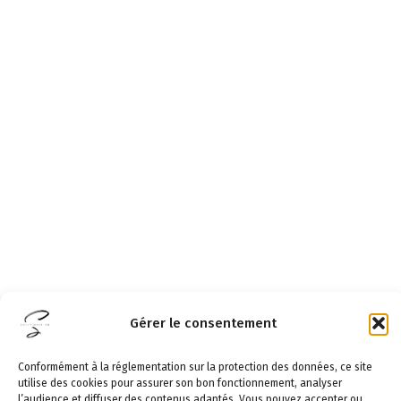
Gérer le consentement
Conformément à la réglementation sur la protection des données, ce site
utilise des cookies pour assurer son bon fonctionnement, analyser
l’audience et diffuser des contenus adaptés. Vous pouvez accepter ou