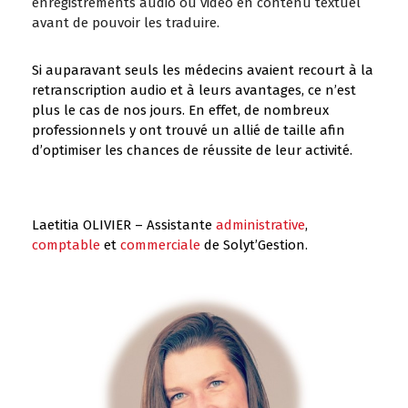
enregistrements audio ou vidéo en contenu textuel
avant de pouvoir les traduire.
Si auparavant seuls les médecins avaient recourt à la
retranscription audio et à leurs avantages, ce n’est
plus le cas de nos jours. En effet, de nombreux
professionnels y ont trouvé un allié de taille afin
d’optimiser les chances de réussite de leur activité.
Laetitia OLIVIER – Assistante
administrative
,
comptable
et
commerciale
de Solyt’Gestion.