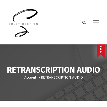
Assistante de direction externalisée
RETRANSCRIPTION AUDIO
Accueil
>
RETRANSCRIPTION AUDIO