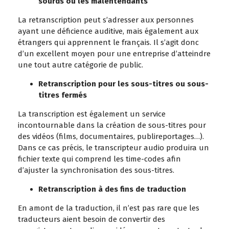
sourds ou les malentendants
La retranscription peut s’adresser aux personnes
ayant une déficience auditive, mais également aux
étrangers qui apprennent le français. Il s’agit donc
d’un excellent moyen pour une entreprise d’atteindre
une tout autre catégorie de public.
Retranscription pour les sous-titres ou sous-
titres fermés
La transcription est également un service
incontournable dans la création de sous-titres pour
des vidéos (films, documentaires, publireportages…).
Dans ce cas précis, le transcripteur audio produira un
fichier texte qui comprend les time-codes afin
d’ajuster la synchronisation des sous-titres.
Retranscription à des fins de traduction
En amont de la traduction, il n’est pas rare que les
traducteurs aient besoin de convertir des