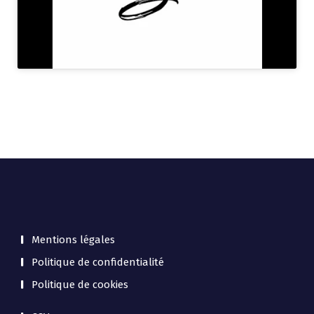
Mentions légales
Politique de confidentialité
Politique de cookies