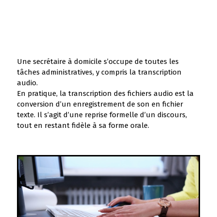
secrétaire à domicile
Une secrétaire à domicile s’occupe de toutes les
tâches administratives, y compris la transcription
audio.
En pratique, la transcription des fichiers audio est la
conversion d’un enregistrement de son en fichier
texte. Il s’agit d’une reprise formelle d’un discours,
tout en restant fidèle à sa forme orale.